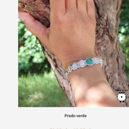
Prado verde