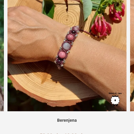
Berenjena