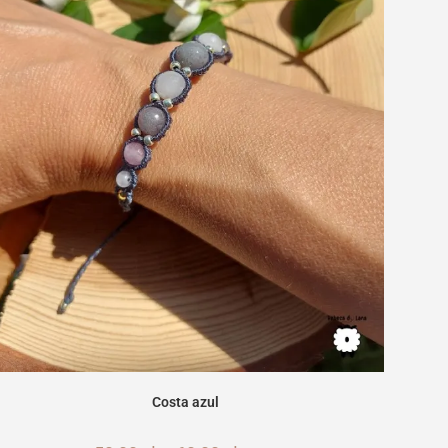
Costa azul