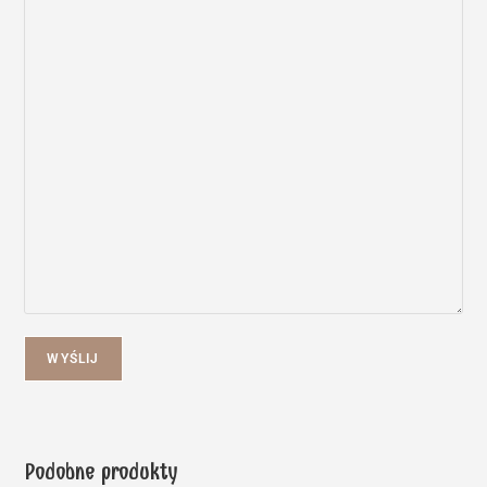
WYŚLIJ
Podobne produkty