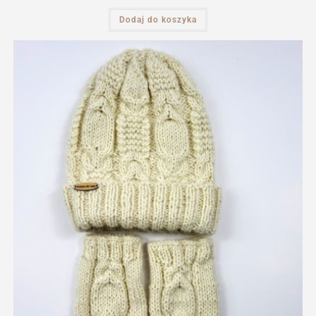
Dodaj do koszyka