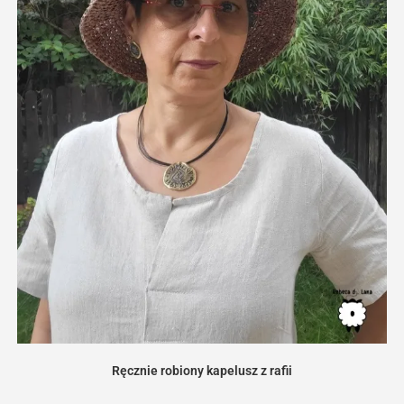
Ręcznie robiony kapelusz z rafii