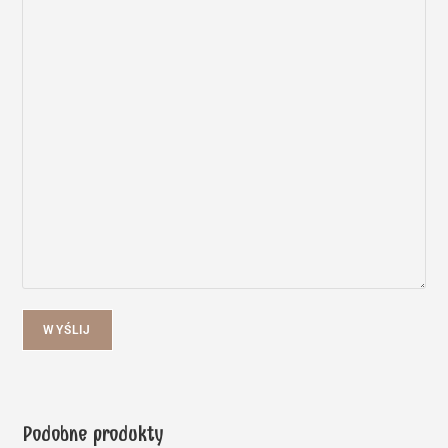
WYŚLIJ
Podobne produkty