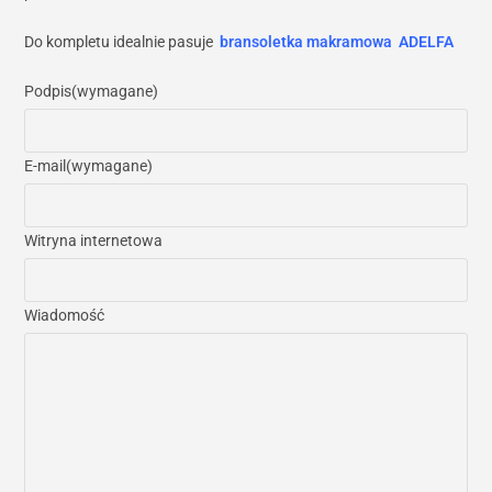
Do kompletu idealnie pasuje
bransoletka makramowa ADELFA
Podpis
(wymagane)
E-mail
(wymagane)
Witryna internetowa
Wiadomość