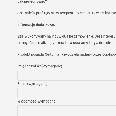
Jak pielęgnować?
Szal należy prać ręcznie w temperaturze 30 st. C, w delikatn
Informacje dodatkowe:
Szal wykonywany na indywidualne zamówienie. Jeśli interesuje
strony. Czas realizacji zamówienia ustalamy indywidualnie.
Produkt posiada Certyfikat Rękodzieła nadany przez Ogólnop
Imię i nazwisko
(wymagane)
E-mail
(wymagane)
Wiadomość
(wymagane)