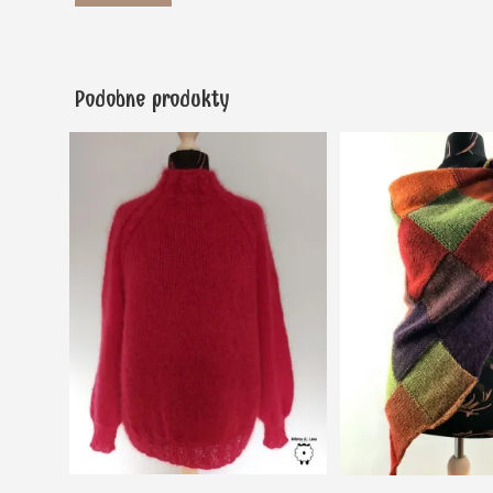
Podobne produkty