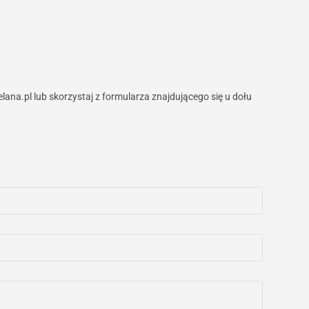
ana.pl lub skorzystaj z formularza znajdującego się u dołu