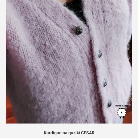
Kardigan na guziki CESAR