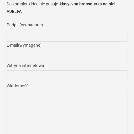
Do kompletu idealnie pasuje
klasyczna
bransoletka na nici
ADELFA
Podpis
(wymagane)
E-mail
(wymagane)
Witryna internetowa
Wiadomość