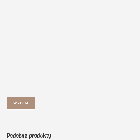
WYŚLIJ
Podobne produkty