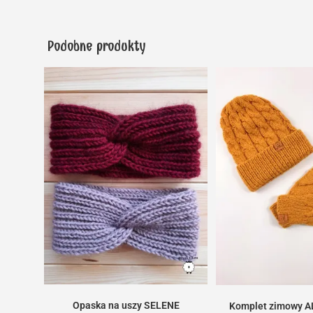
Podobne produkty
Opaska na uszy SELENE
Komplet zimowy AL