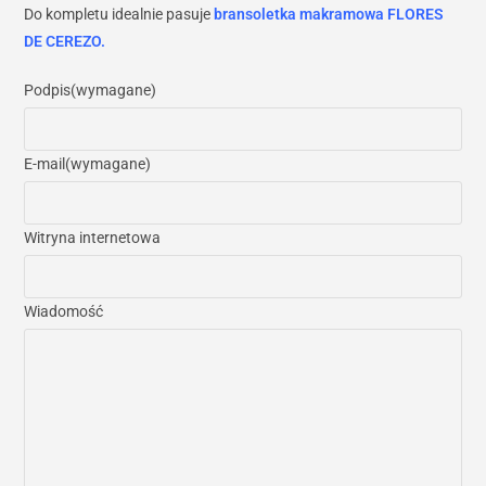
Do kompletu idealnie pasuje
bransoletka makramowa FLORES
DE CEREZO.
Podpis
(wymagane)
E-mail
(wymagane)
Witryna internetowa
Wiadomość