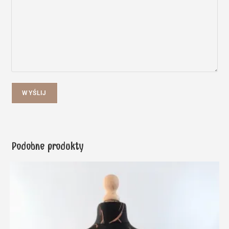
WYŚLIJ
Podobne produkty