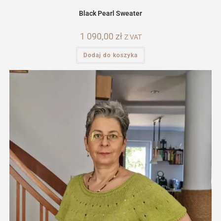
Black Pearl Sweater
1 090,00
zł
Z VAT
Dodaj do koszyka