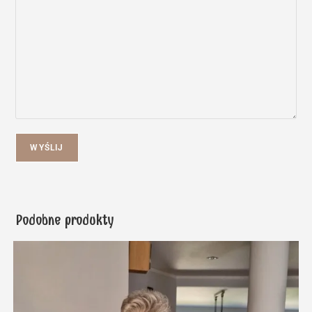
WYŚLIJ
Podobne produkty