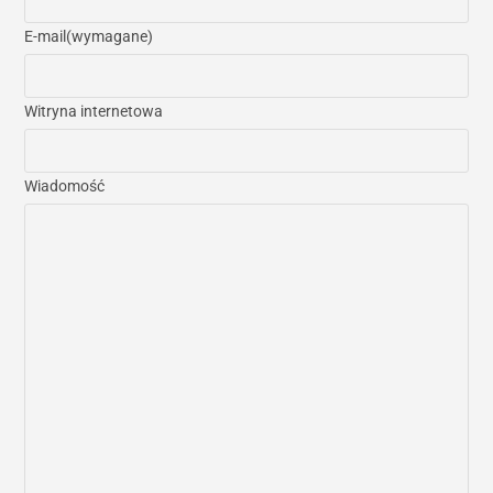
E-mail
(wymagane)
Witryna internetowa
Wiadomość