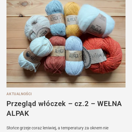
AKTUALNOŚCI
Przegląd włóczek – cz.2 – WEŁNA
ALPAK
Słońce grzeje coraz leniwiej, a temperatury za oknem nie