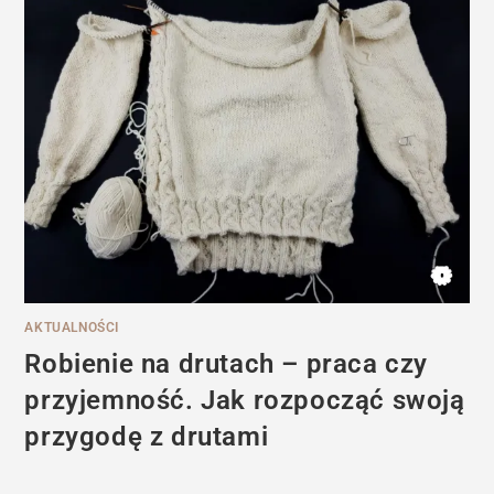
AKTUALNOŚCI
Robienie na drutach – praca czy
przyjemność. Jak rozpocząć swoją
przygodę z drutami