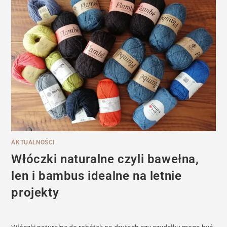
AKTUALNOŚCI
Włóczki naturalne czyli bawełna,
len i bambus idealne na letnie
projekty