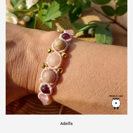
Adelfa