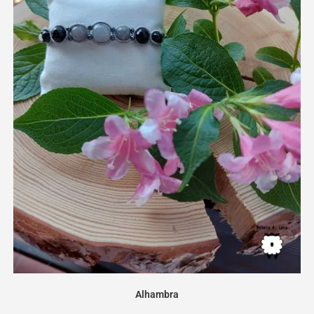
Alhambra