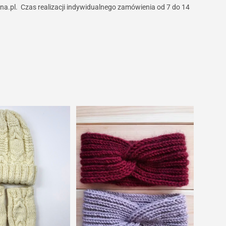
na.pl. Czas realizacji indywidualnego zamówienia od 7 do 14