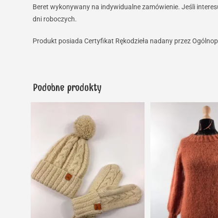
Beret wykonywany na indywidualne zamówienie. Jeśli interesu
dni roboczych.
Produkt posiada Certyfikat Rękodzieła nadany przez Ogólnop
Podobne produkty