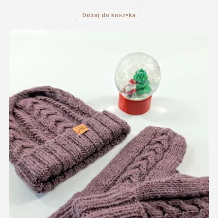
Dodaj do koszyka