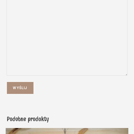
WYŚLIJ
Podobne produkty