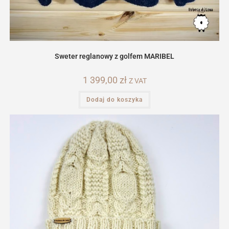
Sweter reglanowy z golfem MARIBEL
1 399,00
zł
Z VAT
Dodaj do koszyka