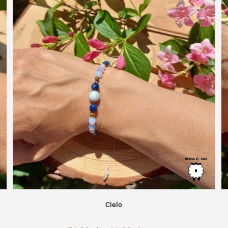
Cielo