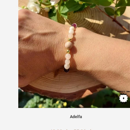
Adelfa