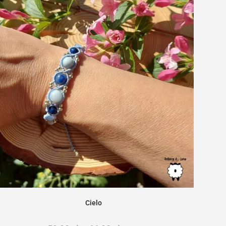
Cielo