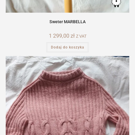
Sweter MARBELLA
1 299,00
zł
Z VAT
Dodaj do koszyka