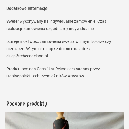
Dodatkowe informacje:
Sweter wykonywany na indywidualne zamówienie. Czas
realizacji zamówienia uzgadniamy indywidualnie.
Istnieje możliwość zamówienia swetra w innym kolorze czy
rozmiarze. W tym celu napisz do mnie na adres
sklep@rebecadelana.pl.
Produkt posiada Certyfikat Rękodzieła nadany przez
Ogólnopolski Cech Rzemieślników Artystów.
Podobne produkty