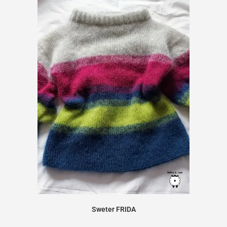
Sweter FRIDA