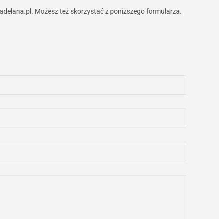
adelana.pl. Możesz też skorzystać z poniższego formularza.