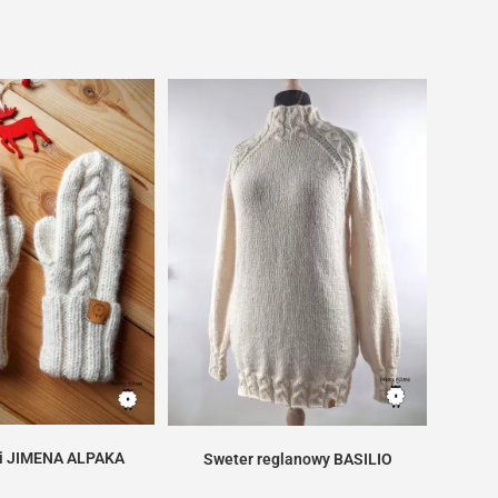
i JIMENA ALPAKA
Sweter reglanowy BASILIO