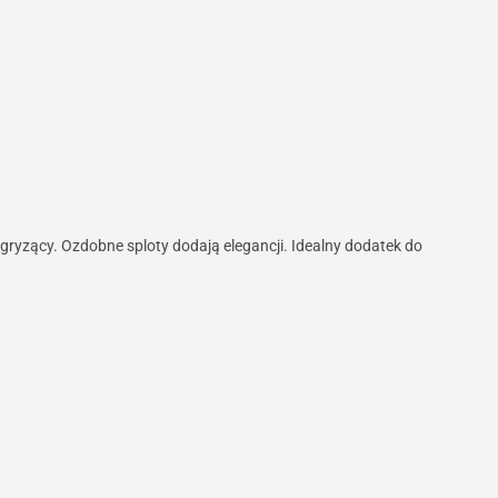
iegryzący. Ozdobne sploty dodają elegancji. Idealny dodatek do