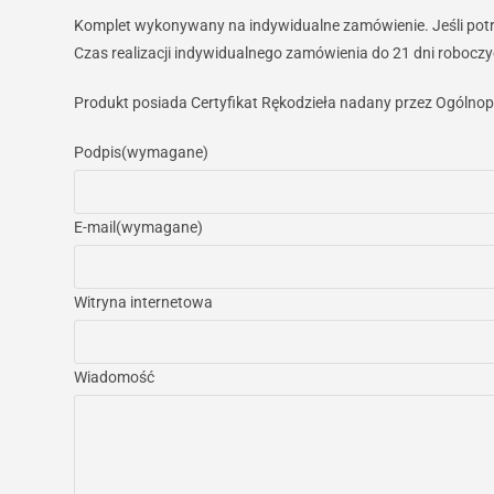
Komplet wykonywany na indywidualne zamówienie. Jeśli potrz
Czas realizacji indywidualnego zamówienia do 21 dni roboczy
Produkt posiada Certyfikat Rękodzieła nadany przez Ogólnop
Podpis
(wymagane)
E-mail
(wymagane)
Witryna internetowa
Wiadomość