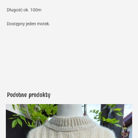
Długość ok. 100m
Dostępny jeden motek.
Podobne produkty