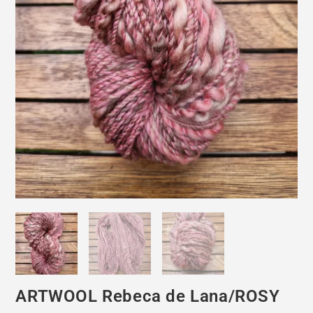
ARTWOOL Rebeca de Lana/ROSY