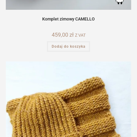
Komplet zimowy CAMELLO
459,00
zł
Z VAT
Dodaj do koszyka