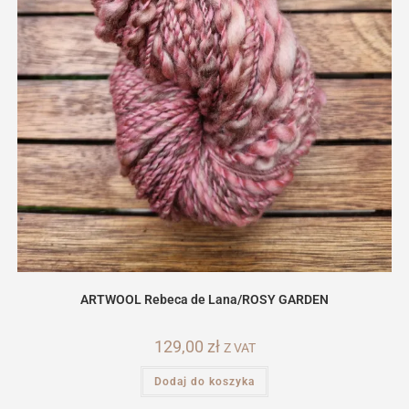
ARTWOOL Rebeca de Lana/ROSY GARDEN
129,00
zł
Z VAT
Dodaj do koszyka