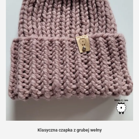
Klasyczna czapka z grubej wełny