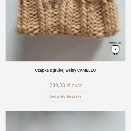
Czapka z grubej wełny CAMELLO
239,00
zł
Z VAT
Dodaj do koszyka