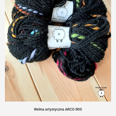
Wełna artystyczna ARCO IRIS