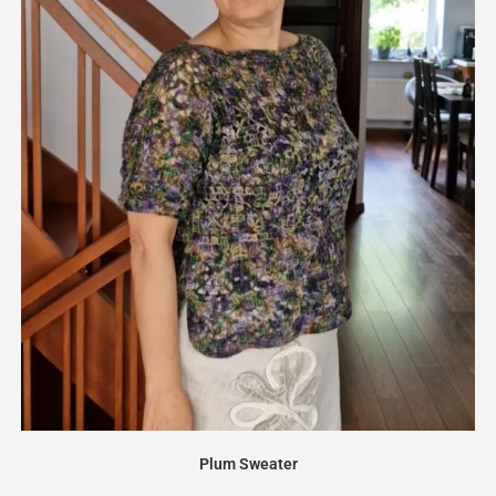
Plum Sweater