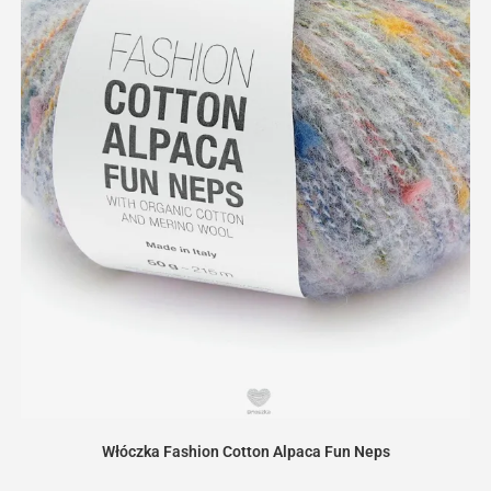
Włóczka Fashion Cotton Alpaca Fun Neps