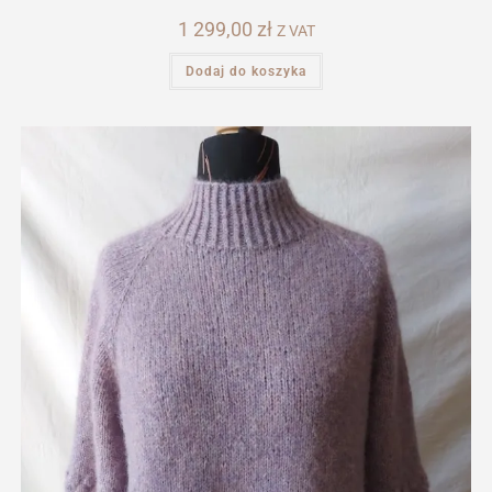
1 299,00
zł
Z VAT
Dodaj do koszyka