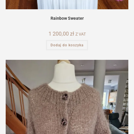
Rainbow Sweater
1 200,00
zł
Z VAT
Dodaj do koszyka