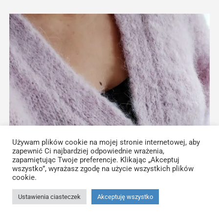
Używam plików cookie na mojej stronie internetowej, aby
zapewnić Ci najbardziej odpowiednie wrażenia,
zapamiętując Twoje preferencje. Klikając „Akceptuj
wszystko”, wyrażasz zgodę na użycie wszystkich plików
cookie.
Ustawienia ciasteczek
Akceptuję wszystko