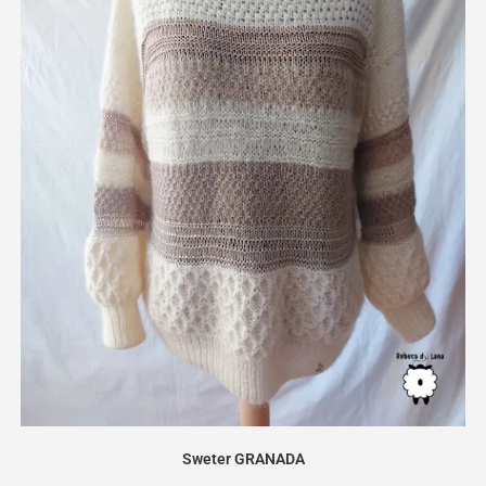
Sweter GRANADA