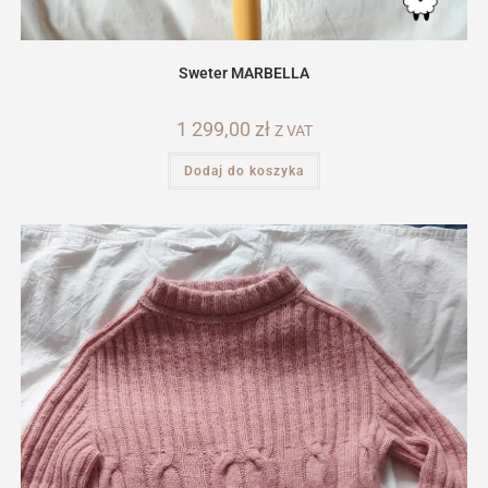
Sweter MARBELLA
1 299,00
zł
Z VAT
Dodaj do koszyka