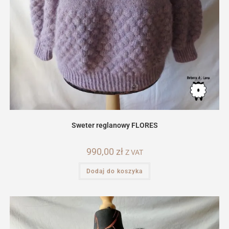
Sweter reglanowy FLORES
990,00
zł
Z VAT
Dodaj do koszyka