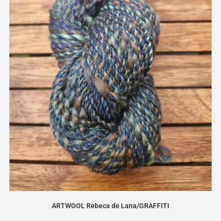
ARTWOOL Rebeca de Lana/GRAFFITI