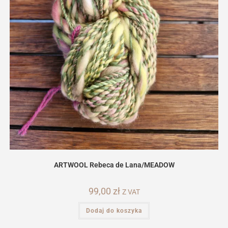
ARTWOOL Rebeca de Lana/MEADOW
99,00
zł
Z VAT
Dodaj do koszyka