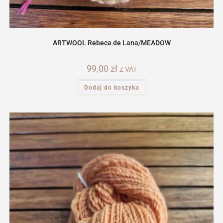
ARTWOOL Rebeca de Lana/MEADOW
99,00
zł
Z VAT
Dodaj do koszyka