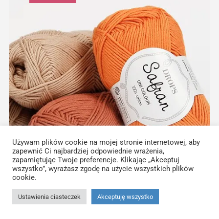
Używam plików cookie na mojej stronie internetowej, aby
zapewnić Ci najbardziej odpowiednie wrażenia,
zapamiętując Twoje preferencje. Klikając „Akceptuj
wszystko”, wyrażasz zgodę na użycie wszystkich plików
cookie.
Ustawienia ciasteczek
Akceptuję wszystko