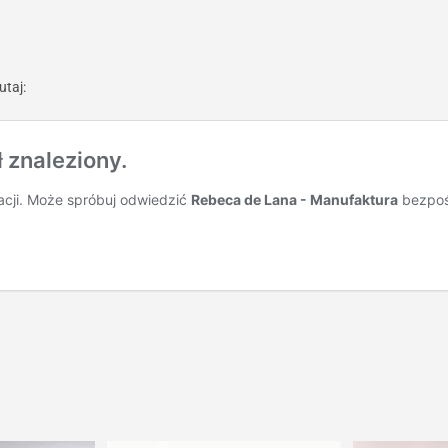
utaj: