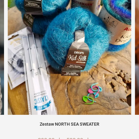
Zestaw NORTH SEA SWEATER