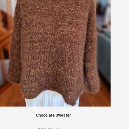
Chocolate Sweater