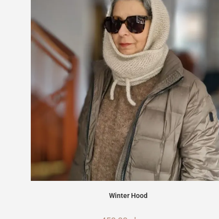
Winter Hood