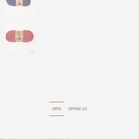
OPIS
OPINIE (0)