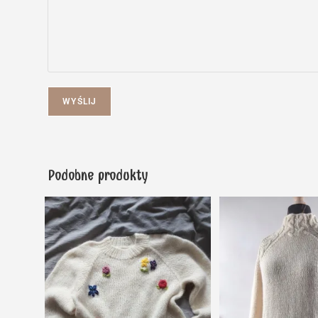
WYŚLIJ
Podobne produkty