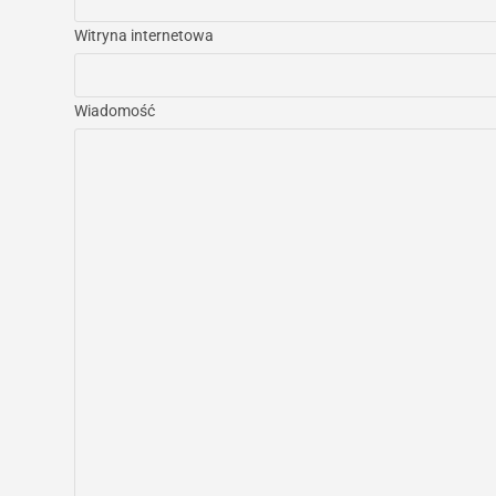
Witryna internetowa
Wiadomość