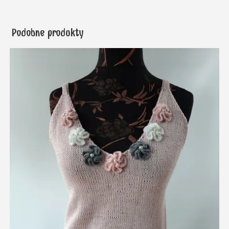
Podobne produkty