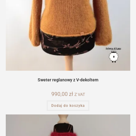
Sweter reglanowy z V-dekoltem
990,00
zł
Z VAT
Dodaj do koszyka