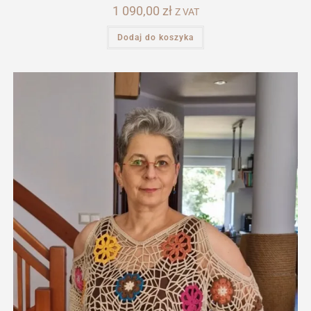
1 090,00
zł
Z VAT
Dodaj do koszyka