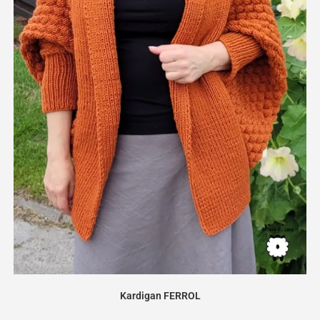
Kardigan FERROL