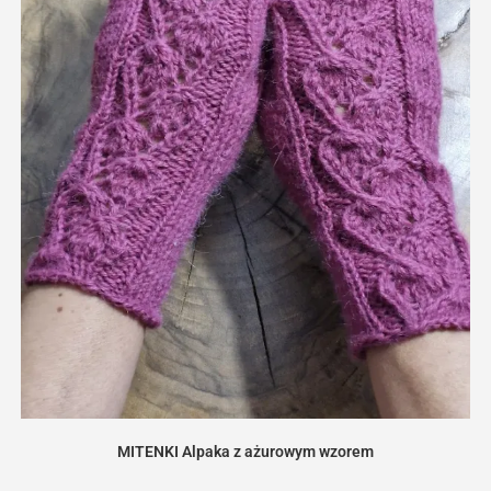
MITENKI Alpaka z ażurowym wzorem