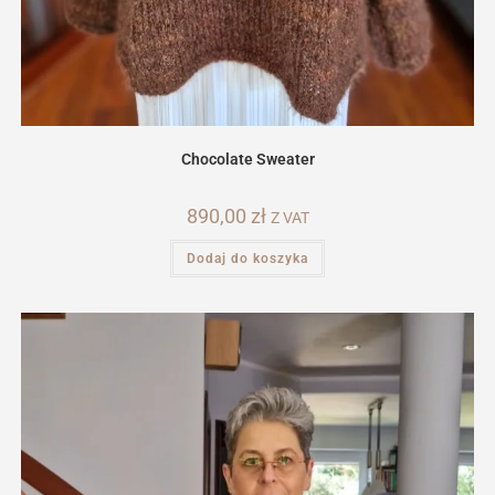
Chocolate Sweater
890,00
zł
Z VAT
Dodaj do koszyka