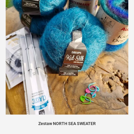
Zestaw NORTH SEA SWEATER