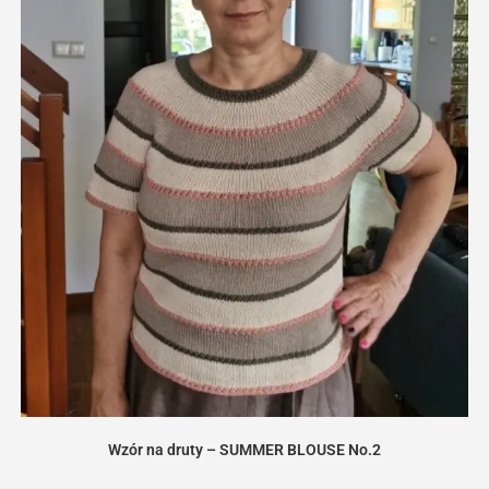
Wzór na druty – SUMMER BLOUSE No.2