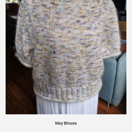
May Blouse