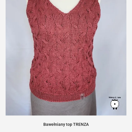
Bawełniany top TRENZA