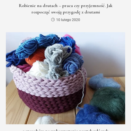
Robienie na drutach – praca czy przyjemność. Jak
rozpocząć swoją przygodę z drutami
10 lutego 2020