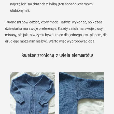
najczęściej na drutach z żyłką (ten sposób jest moim
ulubionym!).
Trudno mi powiedzieć, który model łatwiej wykonać, bo każda
dziewiarka ma swoje preferencje. Każdy z nich ma swoje plusy i
minusy, ale jak to w życiu bywa, to co dla jednego jest plusem, dla
drugiego może nim nie być. Warto więc wypróbować oba.
Sweter zrobiony z wielu elementów