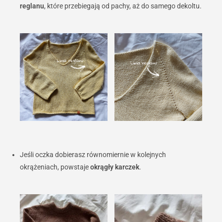
reglanu
, które przebiegają od pachy, aż do samego dekoltu.
Jeśli oczka dobierasz równomiernie w kolejnych
okrążeniach, powstaje
okrągły karczek
.