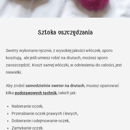
Sztuka oszczędzania
Swetry wykonane ręcznie, z wysokiej jakości włóczek, sporo
kosztują, ale jeśli umiesz robić na drutach, możesz sporo
zaoszczędzić. Koszt samej włóczki, w odniesieniu do całości, jest
niewielki.
Aby zrobić
samodzielnie sweter na drutach
, musisz opanować
kilka
podstawowych technik
,
takich jak:
Nabieranie oczek,
Przerabianie oczek prawych i lewych,
Dobieranie i odejmowanie oczek,
Zamykanie oczek.