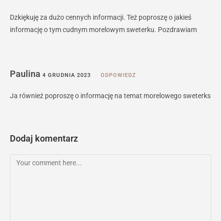
Dzkiękuję za dużo cennych informacji. Też poproszę o jakieś
informację o tym cudnym morelowym sweterku. Pozdrawiam
Paulina
4 GRUDNIA 2023
ODPOWIEDZ
Ja również poproszę o informację na temat morelowego sweterks
Dodaj komentarz
Comment