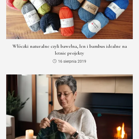
Włóczki naturalne czyli bawełna, len i bambus idealne na
letnie projekty
16 sierpnia 2019