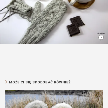
MOŻE CI SIĘ SPODOBAĆ RÓWNIEŻ