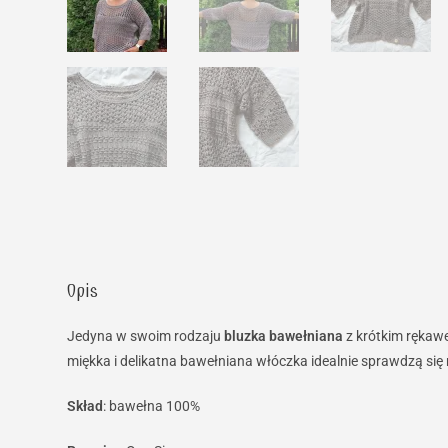
Opis
Jedyna w swoim rodzaju
bluzka bawełniana
z krótkim rękaw
miękka i delikatna bawełniana włóczka idealnie sprawdzą się
Skład
: bawełna 100%