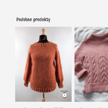
Podobne produkty