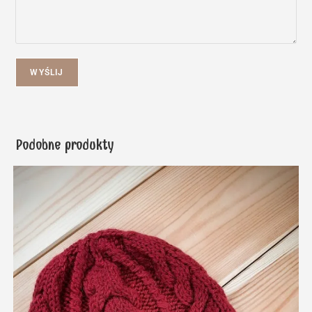
WYŚLIJ
Podobne produkty