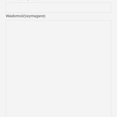
Wiadomość
(wymagane)