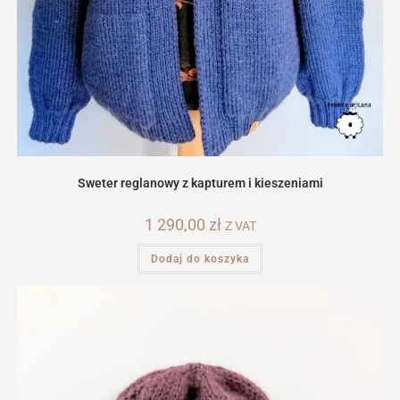
Sweter reglanowy z kapturem i kieszeniami
1 290,00
zł
Z VAT
Dodaj do koszyka