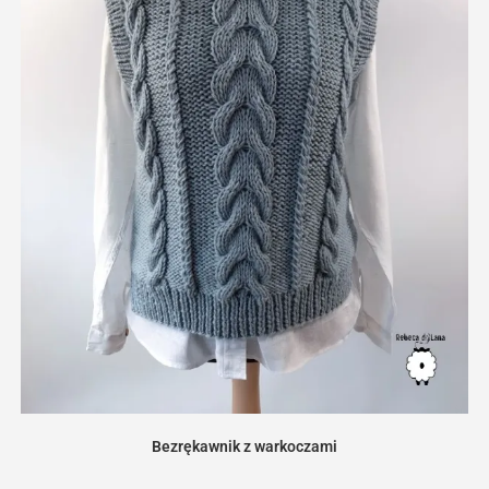
Bezrękawnik z warkoczami