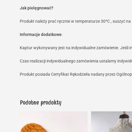
Jak pielęgnować?
Produkt należy prać ręcznie w temperaturze 30ºC , suszyć na
Informacje dodatkowe
:
Kaptur wykonywany jest na indywidualne zamówienie. Jeśli int
Czas realizacji indywidualnego zamówienia ustalamy indywid
Produkt posiada Certyfikat Rękodzieła nadany przez Ogólnop
Podobne produkty