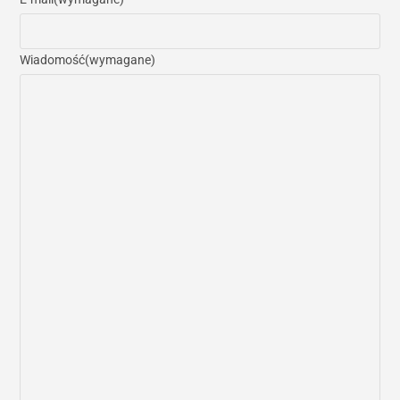
Wiadomość
(wymagane)