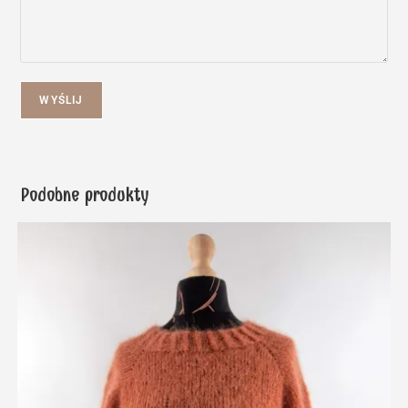
WYŚLIJ
Podobne produkty