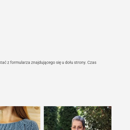
stać z formularza znajdującego się u dołu strony. Czas