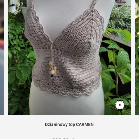
Dzianinowy top CARMEN