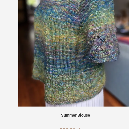
Summer Blouse