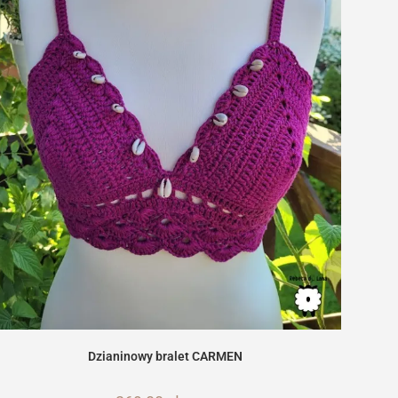
Dzianinowy bralet CARMEN