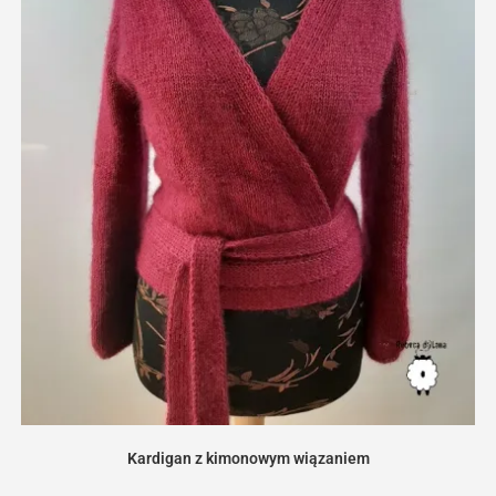
Kardigan z kimonowym wiązaniem