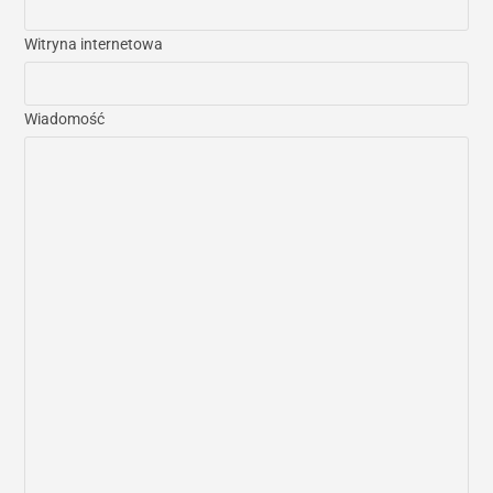
Witryna internetowa
Wiadomość