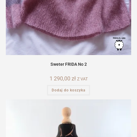
Sweter FRIDA No 2
1 290,00
zł
Z VAT
Dodaj do koszyka