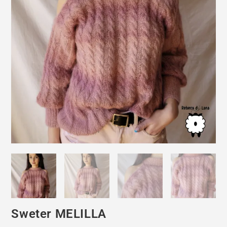
Sweter MELILLA