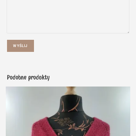
WYŚLIJ
Podobne produkty