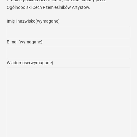
Ogólnopolski Cech Rzemieślników Artystów.
Imię i nazwisko
(wymagane)
E-mail
(wymagane)
Wiadomość
(wymagane)