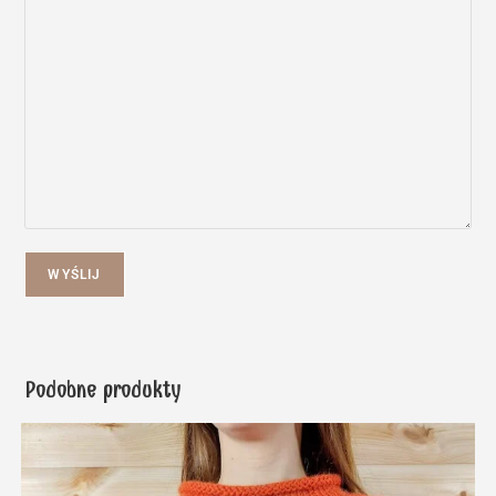
WYŚLIJ
Podobne produkty