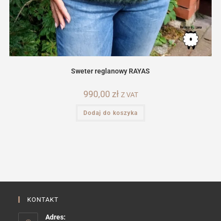
Sweter reglanowy RAYAS
990,00
zł
Z VAT
Dodaj do koszyka
KONTAKT
Adres: