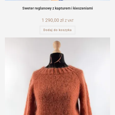
Sweter reglanowy z kapturem i kieszeniami
1 290,00
zł
Z VAT
Dodaj do koszyka