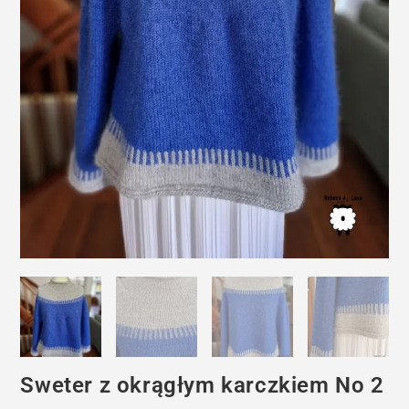
Sweter z okrągłym karczkiem No 2