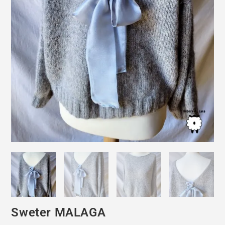
Sweter MALAGA