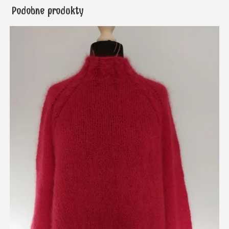
Podobne produkty