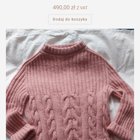
490,00
zł
Z VAT
Dodaj do koszyka