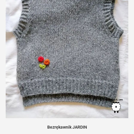
Bezrękawnik JARDIN