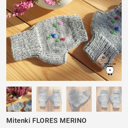
Mitenki FLORES MERINO