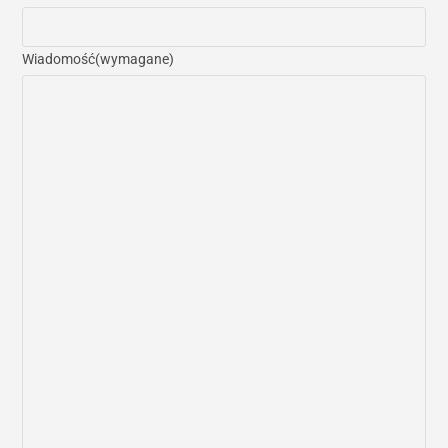
Wiadomość
(wymagane)