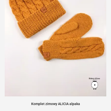
Komplet zimowy ALICIA alpaka