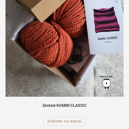
Zestaw KOMIN CLASSIC
Dowiedz się więcej