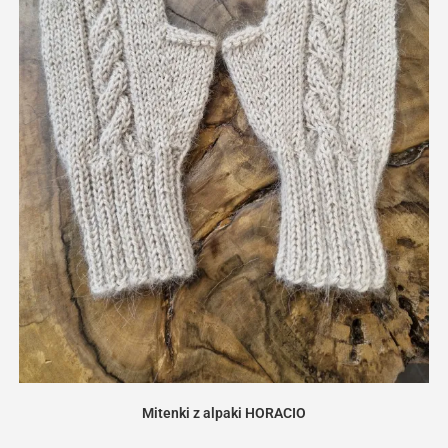
Mitenki z alpaki HORACIO