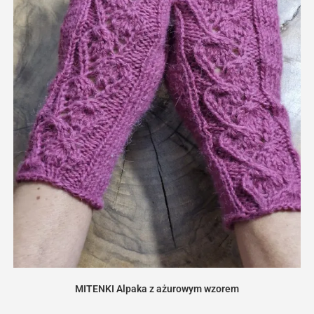
MITENKI Alpaka z ażurowym wzorem