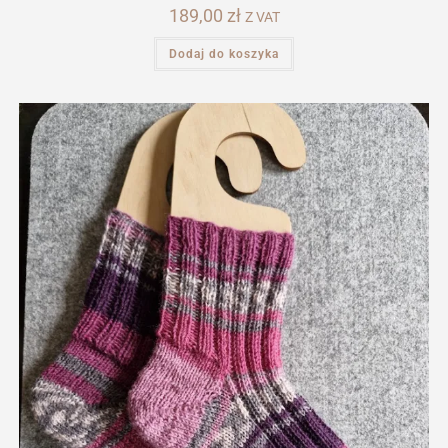
189,00
zł
Z VAT
Dodaj do koszyka