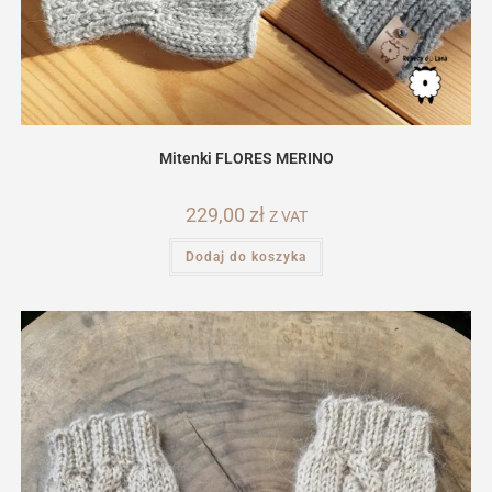
Mitenki FLORES MERINO
229,00
zł
Z VAT
Dodaj do koszyka