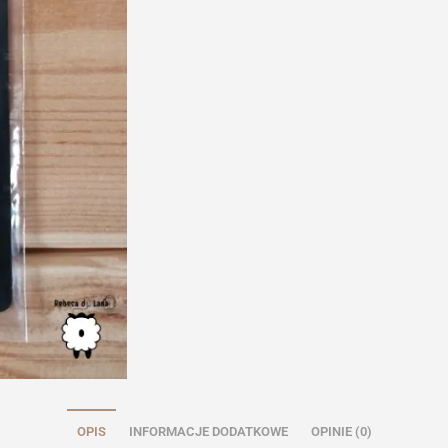
OPIS
INFORMACJE DODATKOWE
OPINIE (0)