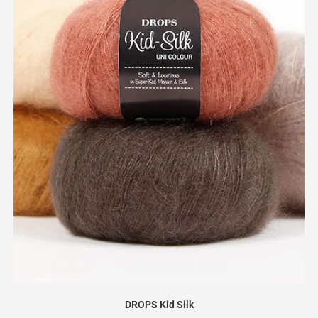
DROPS Kid Silk