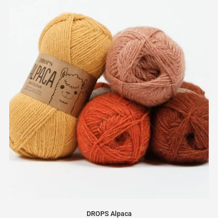
DROPS Alpaca