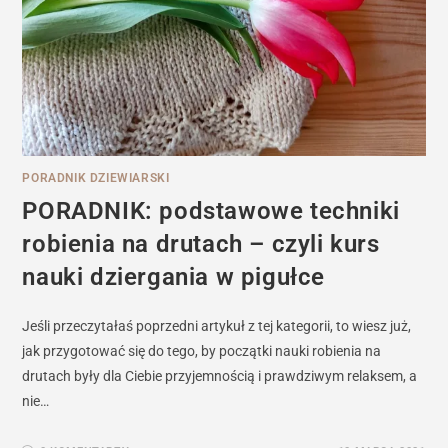
PORADNIK DZIEWIARSKI
PORADNIK: podstawowe techniki
robienia na drutach – czyli kurs
nauki dziergania w pigułce
Jeśli przeczytałaś poprzedni artykuł z tej kategorii, to wiesz już,
jak przygotować się do tego, by początki nauki robienia na
drutach były dla Ciebie przyjemnością i prawdziwym relaksem, a
nie…