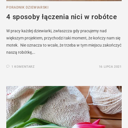
PORADNIK DZIEWIARSKI
4 sposoby łączenia nici w robótce
W pracy każdej dziewiarki, zwłaszcza gdy pracujemy nad
większym projektem, przychodzi taki moment, że kończy nam się
motek. Nie oznacza to wcale, że trzeba w tym miejscu zakończyć
naszą robótkę,…
1 KOMENTARZ
16 LIPCA 2021