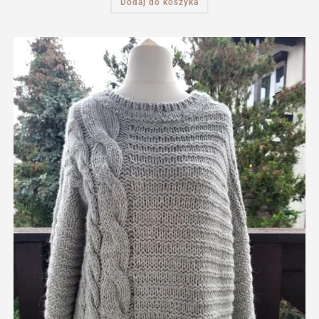
Dodaj do koszyka