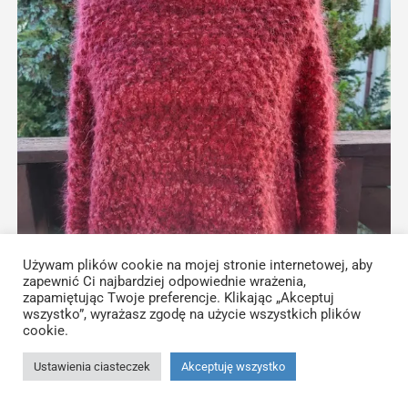
Używam plików cookie na mojej stronie internetowej, aby
zapewnić Ci najbardziej odpowiednie wrażenia,
zapamiętując Twoje preferencje. Klikając „Akceptuj
wszystko”, wyrażasz zgodę na użycie wszystkich plików
cookie.
Ustawienia ciasteczek
Akceptuję wszystko