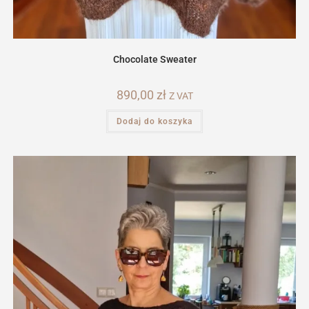
Chocolate Sweater
890,00
zł
Z VAT
Dodaj do koszyka