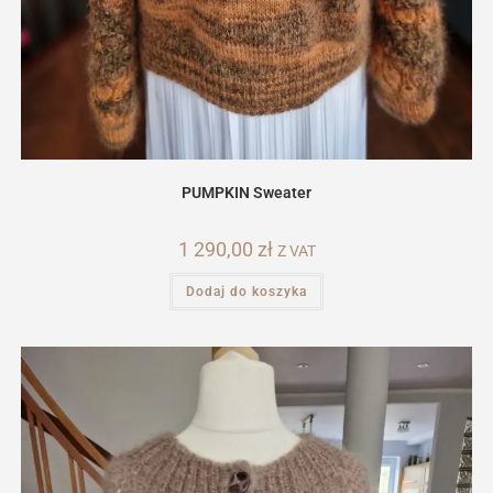
PUMPKIN Sweater
1 290,00
zł
Z VAT
Dodaj do koszyka