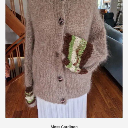
Moss Cardigan