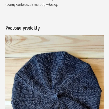
• zamykanie oczek metodą włoską.
Podobne produkty