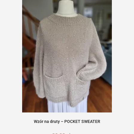
Wzór na druty – POCKET SWEATER