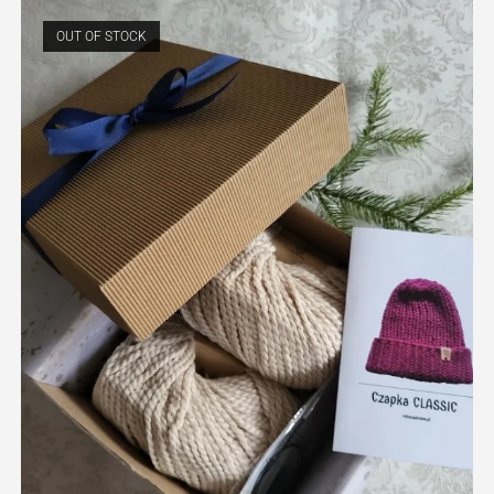
OUT OF STOCK