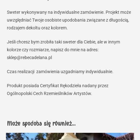
Sweter wykonywany na indywidualne zamówienie. Projekt może
uwzględniać Twoje osobiste upodobania związane z długością,
rodzajem dekoltu oraz kolorem.
Jeśli chcesz bym zrobiła taki sweter dla Ciebie, ale w innym
kolorze czy rozmiarze, napisz do mnie na adres:
sklep@rebecadelana.pl
Czas realizacji zamówienia uzgadniamy indywidualnie.
Produkt posiada Certyfikat Rękodzieła nadany przez
Ogólnopolski Cech Rzemieślników Artystów.
Może spodoba się również…