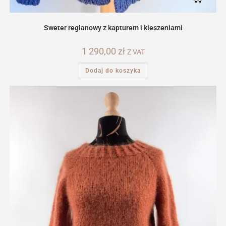
Sweter reglanowy z kapturem i kieszeniami
1 290,00
zł
Z VAT
Dodaj do koszyka