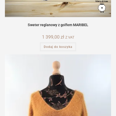
Sweter reglanowy z golfem MARIBEL
1 399,00
zł
Z VAT
Dodaj do koszyka