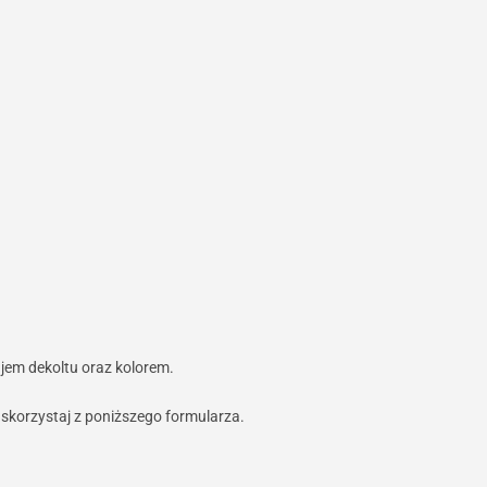
jem dekoltu oraz kolorem.
b skorzystaj z poniższego formularza.