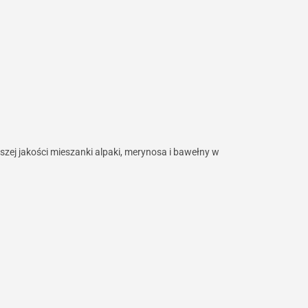
ej jakości mieszanki alpaki, merynosa i bawełny w