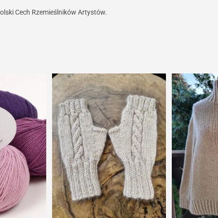
olski Cech Rzemieślników Artystów.