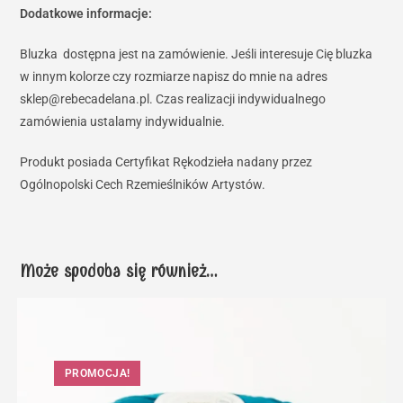
Dodatkowe informacje:
Bluzka dostępna jest na zamówienie. Jeśli interesuje Cię bluzka
w innym kolorze czy rozmiarze napisz do mnie na adres
sklep@rebecadelana.pl. Czas realizacji indywidualnego
zamówienia ustalamy indywidualnie.
Produkt posiada Certyfikat Rękodzieła nadany przez
Ogólnopolski Cech Rzemieślników Artystów.
Może spodoba się również…
PROMOCJA!