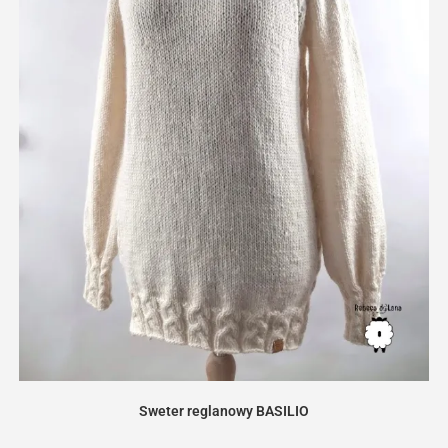
Sweter reglanowy BASILIO