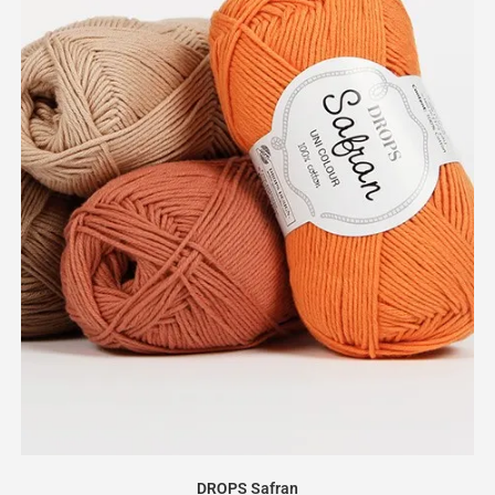
DROPS Safran