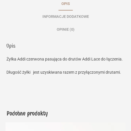
OPIS
INFORMACJE DODATKOWE
OPINIE (0)
Opis
Żyłka Addi czerwona pasująca do drutów Addi Lace do łączenia.
Długość żyłki jest uzyskiwana razem z przyłączonymi drutami.
Podobne produkty