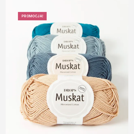
PROMOCJA!